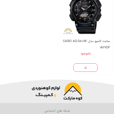
ساعت کاسیو مدل CASIO AQ-S810W-
1A2VDF
ناموجود
شبکه های اجتماعی