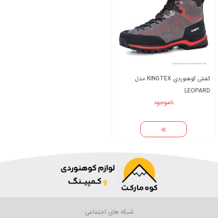
کفش کوهنوردی KINGTEX مدل
LEOPARD
ناموجود
شبکه های اجتماعی