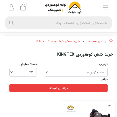
0
برچسب‌ها
خرید کفش کوهنوردی KINGTEX
خرید کفش کوهنوردی KINGTEX
ترتیب
تعداد نمایش
فیلتر
فیلتر پیشرفته