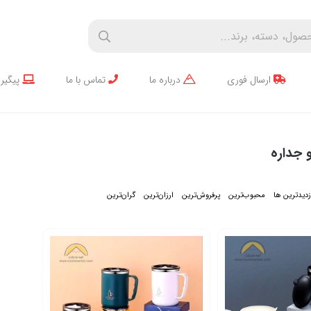
ارسال فوری
درباره ما
تماس با ما
پیگیر
 جداره
زدیدترین ها
محبوب‌‌ترین
پرفروش‌ترین
ارزان‌ترین
گران‌ترین