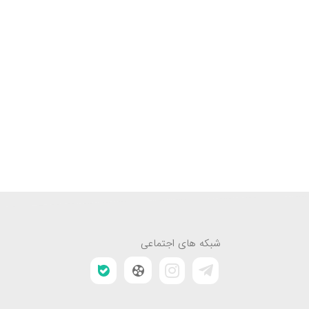
شبکه های اجتماعی