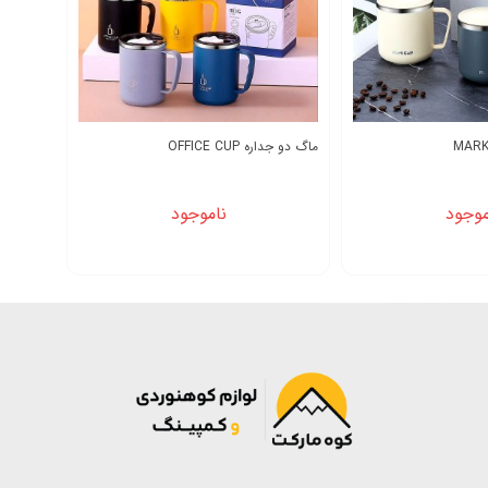
ماگ دو جداره OFFICE CUP
موجود
ناموجود