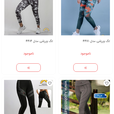
لگ ورزشی مدل 4471
لگ ورزشی مدل 4414
ناموجود
ناموجود