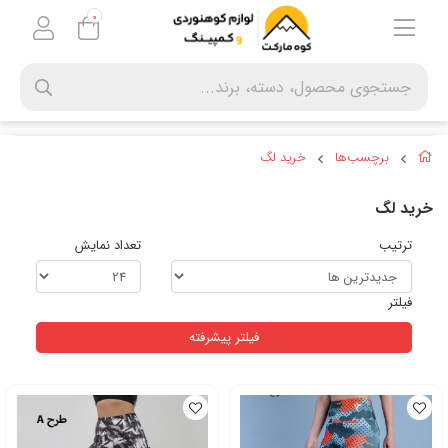
0
برچسب‌ها
خرید لگ
خرید لگ
ترتیب
تعداد نمایش
فیلتر
فیلتر پیشرفته