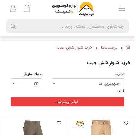
0
برچسب‌ها
خرید شلوار شش جیب
خرید شلوار شش جیب
ترتیب
تعداد نمایش
فیلتر
فیلتر پیشرفته