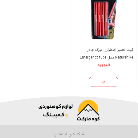
کیت تعمیر اضطراری تیرک چادر
Naturehike مدل Emergenct tube
ناموجود
شبکه های اجتماعی