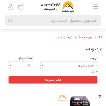
0
برچسب‌ها
تیرک زاپاس
تیرک زاپاس
ترتیب
تعداد نمایش
فیلتر
فیلتر پیشرفته