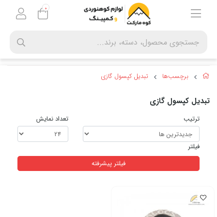
0
برچسب‌ها
تبدیل کپسول گازی
تبدیل کپسول گازی
ترتیب
تعداد نمایش
فیلتر
فیلتر پیشرفته