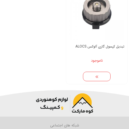
تبدیل کپسول گازی آلوکس ALOCS
ناموجود
شبکه های اجتماعی