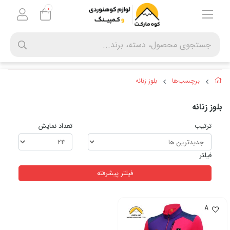
0
برچسب‌ها
بلوز زنانه
بلوز زنانه
ترتیب
تعداد نمایش
فیلتر
فیلتر پیشرفته