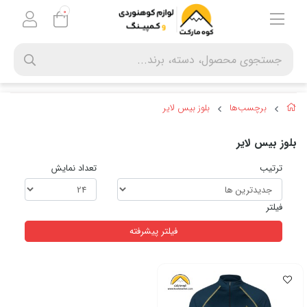
0
برچسب‌ها
بلوز بیس لایر
بلوز بیس لایر
ترتیب
تعداد نمایش
فیلتر
فیلتر پیشرفته