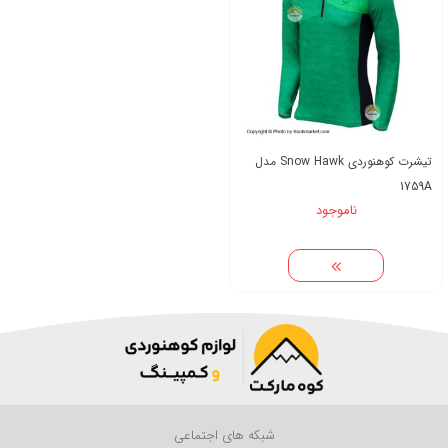
تیشرت کوهنوردی Snow Hawk مدل
1759A
ناموجود
شبکه های اجتماعی