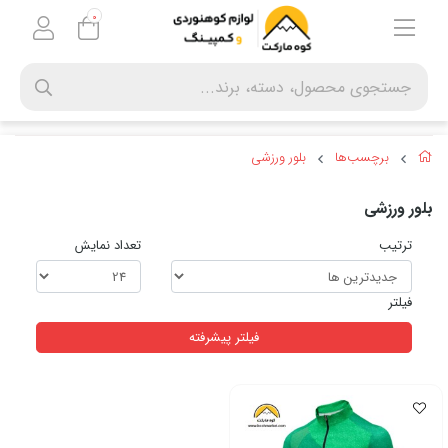
0
برچسب‌ها
بلور ورزشی
بلور ورزشی
ترتیب
تعداد نمایش
فیلتر
فیلتر پیشرفته