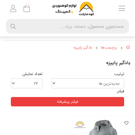
0
برچسب‌ها
بادگیر پاییزه
بادگیر پاییزه
ترتیب
تعداد نمایش
فیلتر
فیلتر پیشرفته