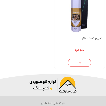
اسپری ضدآب نانو
ناموجود
شبکه های اجتماعی