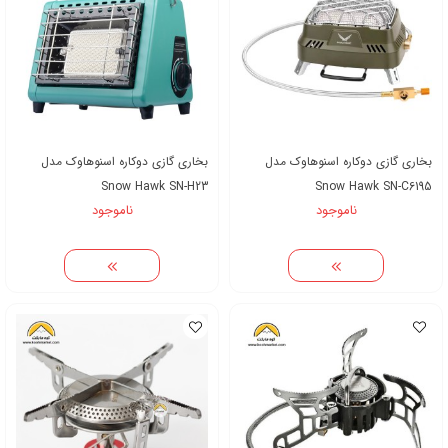
بخاری گازی دوکاره اسنوهاوک مدل
بخاری گازی دوکاره اسنوهاوک مدل
Snow Hawk SN-H23
Snow Hawk SN-C6195
ناموجود
ناموجود