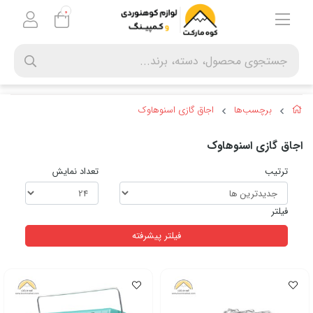
0
برچسب‌ها
اجاق گازی اسنوهاوک
اجاق گازی اسنوهاوک
ترتیب
تعداد نمایش
فیلتر
فیلتر پیشرفته