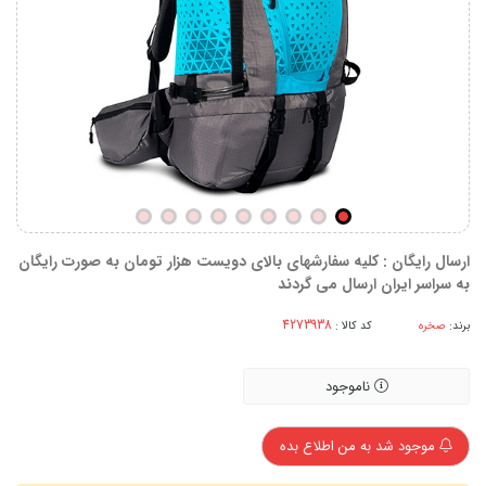
ارسال رایگان : کلیه سفارشهای بالای دویست هزار تومان به صورت رایگان
به سراسر ایران ارسال می گردند
برند:
صخره
کد کالا :
ناموجود
موجود شد به من اطلاع بده