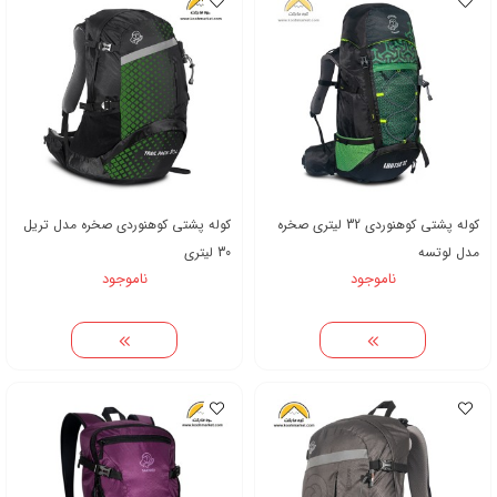
کوله پشتی کوهنوردی 32 لیتری صخره
کوله پشتی کوهنوردی صخره مدل تریل
مدل لوتسه
30 لیتری
ناموجود
ناموجود