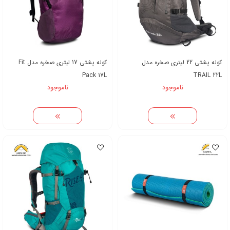
کوله پشتی 22 لیتری صخره مدل
کوله پشتی 17 لیتری صخره مدل Fit
Pack 17L
TRAIL 22L
ناموجود
ناموجود