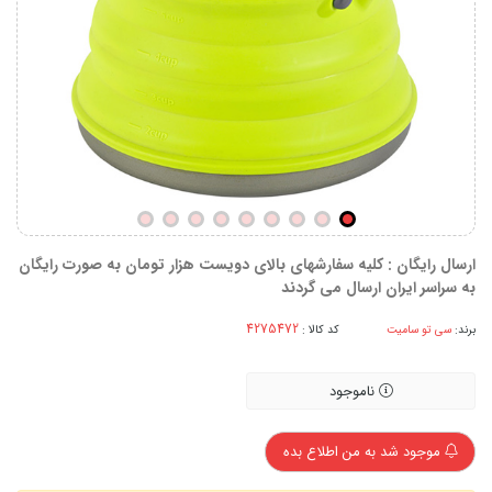
ارسال رایگان : کلیه سفارشهای بالای دویست هزار تومان به صورت رایگان
به سراسر ایران ارسال می گردند
برند:
سی تو سامیت
کد کالا :
ناموجود
موجود شد به من اطلاع بده