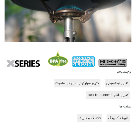
برچسب‌ها
کتری کوهنوردی
کتری سیلیکونی سی تو سامیت
کتری تاشو sea to summit
صفحه‌ها
ظروف کمپینگ
فلاسک و ظروف