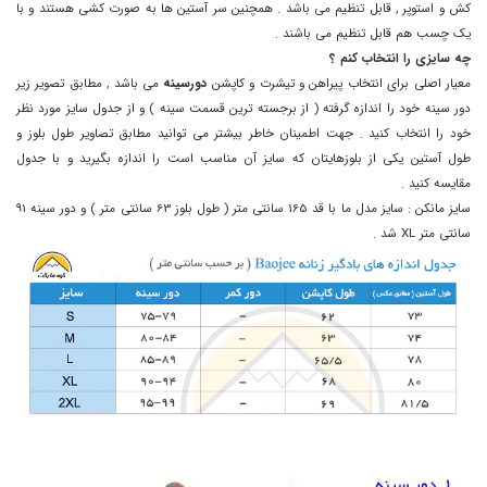
کش و استوپر , قابل تنظیم می باشد . همچنین سر آستین ها به صورت کشی هستند و با
یک چسب هم قابل تنظیم می باشند .
چه سایزی را انتخاب کنم ؟
معیار اصلی برای انتخاب پیراهن و تیشرت و کاپشن
دورسینه
می باشد , مطابق تصویر زیر
دور سینه خود را اندازه گرفته ( از برجسته ترین قسمت سینه ) و از جدول سایز مورد نظر
خود را انتخاب کنید . جهت اطمینان خاطر بیشتر می توانید مطابق تصاویر طول بلوز و
طول آستین یکی از بلوزهایتان که سایز آن مناسب است را اندازه بگیرید و با جدول
مقایسه کنید .
سایز مانکن :
سایز مدل ما با قد 165 سانتی متر ( طول بلوز 63 سانتی متر ) و دور سینه 91
سانتی متر XL شد .