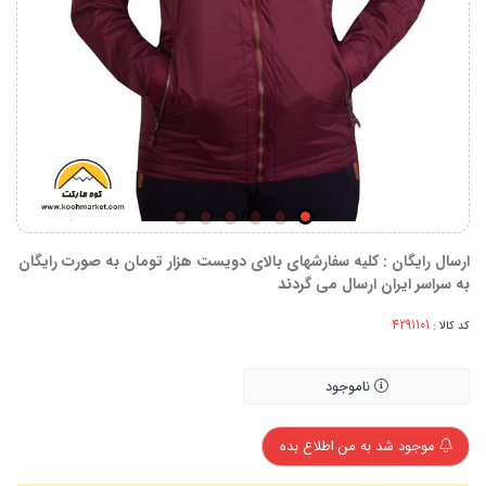
ارسال رایگان : کلیه سفارشهای بالای دویست هزار تومان به صورت رایگان
به سراسر ایران ارسال می گردند
کد کالا :
ناموجود
موجود شد به من اطلاع بده