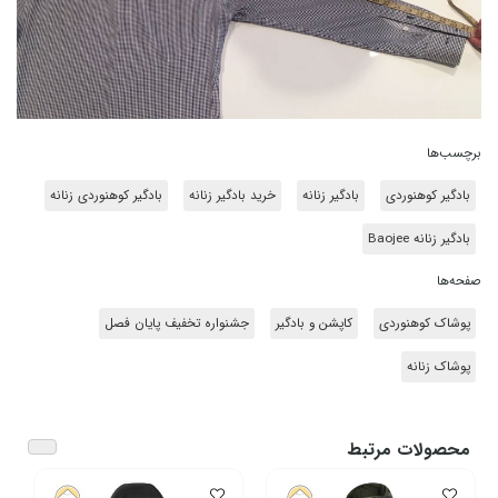
برچسب‌ها
بادگیر کوهنوردی
بادگیر زنانه
خرید بادگیر زنانه
بادگیر کوهنوردی زنانه
بادگیر زنانه Baojee
صفحه‌ها
پوشاک کوهنوردی
کاپشن و بادگیر
جشنواره تخفیف پایان فصل
پوشاک زنانه
محصولات مرتبط