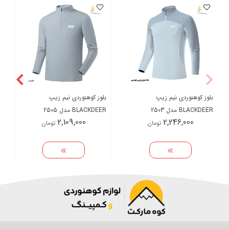
بلوز کوهنوردی نیم زیپ
بلوز کوهنوردی نیم زیپ
BLACKDEER مدل 2503
BLACKDEER مدل 2505
2,109,000
2,246,000
تومان
تومان