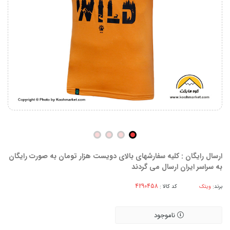
ارسال رایگان : کلیه سفارشهای بالای دویست هزار تومان به صورت رایگان
به سراسر ایران ارسال می گردند
برند:
ویتک
کد کالا :
ناموجود