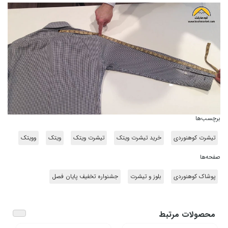
برچسب‌ها
تیشرت کوهنوردی
خرید تیشرت ویتک
تیشرت ویتک
ویتک
وویتک
صفحه‌ها
پوشاک کوهنوردی
بلوز و تیشرت
جشنواره تخفیف پایان فصل
محصولات مرتبط