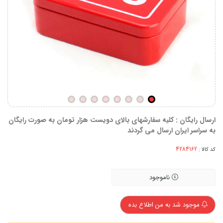
ارسال رایگان : کلیه سفارشهای بالای دویست هزار تومان به صورت رایگان
به سراسر ایران ارسال می گردند
کد کالا :
ناموجود
موجود شد به من اطلاع بده