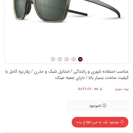
مناسب استفاده شهری و رانندگی / استایل شیک و مدرن / پلاریزه کامل با
کیفیت ساخت بسیار بالا / دارای جعبه عینک
برند:
جولبو
کد کالا :
ناموجود
موجود شد به من اطلاع بده