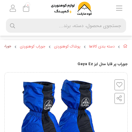
0
دسته بندی کالاها
پوشاک کوهنوردی
جوراب کوهنوردی
جوراب پر قا
جوراب پر قایا مدل ایز Gaya Ez