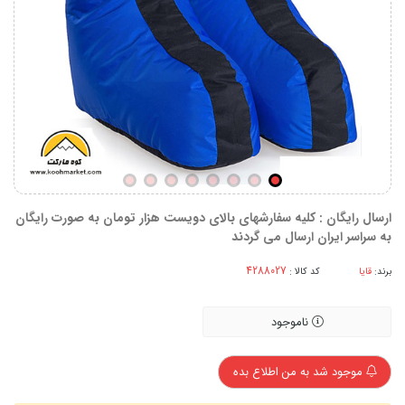
ارسال رایگان : کلیه سفارشهای بالای دویست هزار تومان به صورت رایگان
به سراسر ایران ارسال می گردند
برند:
قایا
کد کالا :
ناموجود
موجود شد به من اطلاع بده