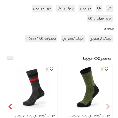
گایا
قایا
جوراب پر
جوراب پر قایا
خرید جوراب پر
خرید جوراب پر قایا
صفحه‌ها
پوشاک کوهنوردی
جوراب کوهنوردی
محصولات قایا ( Gaya )
محصولات مرتبط
جوراب کوهنوردی پشم مرینوس
جوراب کوهنوردی پشم مرینوس