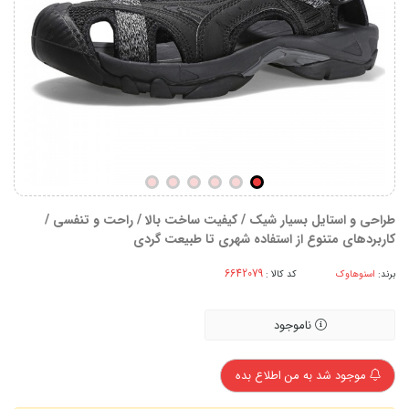
طراحی و استایل بسیار شیک / کیفیت ساخت بالا / راحت و تنفسی /
کاربردهای متنوع از استفاده شهری تا طبیعت گردی
برند:
اسنوهاوک
کد کالا :
ناموجود
موجود شد به من اطلاع بده