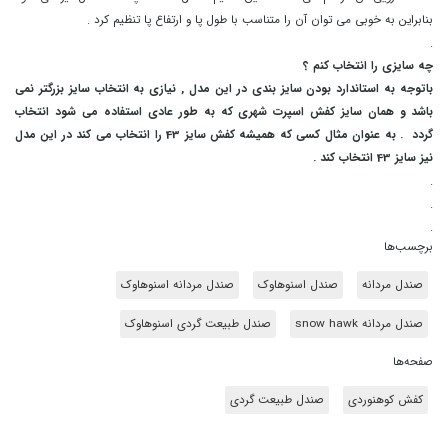
بنابراین به خوبی می توان آن را متناسب با طول پا و ارتفاع پا تنظیم کرد .
.
چه سایزی را انتخاب کنم ؟
باتوجه به استاندارد بودن سایز بندی در این مدل , نیازی به انتخاب سایز بزرگتر نمی
باشد و همان سایز کفش اسپرت شهری که به طور عادی استفاده می شود انتخاب
گردد . به عنوان مثال کسی که همیشه کفش سایز 43 را انتخاب می کند در این مدل
نیز سایز 43 انتخاب کند .
.
.
.
برچسب‌ها
صندل مردانه
صندل اسنوهاوک
صندل مردانه اسنوهاوک
صندل مردانه snow hawk
صندل طبیعت گردی اسنوهاوک
صفحه‌ها
کفش کوهنوردی
صندل طبیعت گردی