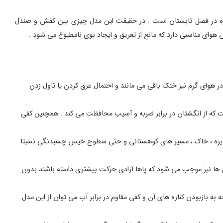
فاده روزمره در فصل تابستان است . در حقیقت این مدل چیزی بین کفش و صندل
وای مناسبی دارد که مانع از تعریق و ایجاد بوی نامطبوع می شود .
هوای گرم نیز خنک باقی می مانند و احتمال عرق کردن یا تاول زدن
 که از انگشتان در برابر ضربه و آسیب محافظت می کند . همچنین کفی
یزه ، خاک ، مسیر های کوهستانی و حتی سطوح خیس چسبدنگی نسبتا
ا نیز موجب می شود که پاها آزادی حرکت بیشتری داسته باشند بدون
ه به بازبودن کناره های آن و کفی مقاوم در برابر آب می توان از این مدل