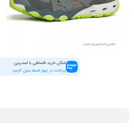
امکان خرید اقساطی با اسنپ‌پی
پرداخت در چهار قسط بدون کارمزد