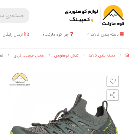
دسته بندی کالاها
چرا کوه مارکت؟
ارسال رایگان
دسته بندی کالاها
کفش کوهنوردی
صندل طبیعت گردی
کفش تاب