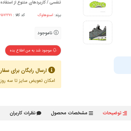
تنفسی / کاربردهای متنوع از استفاد
برند:
اسنوهاوک
کد کالا :
ناموجود
موجود شد به من اطلاع بده
ارسال رایگان برای سفارش های با
امکان تعویض سایز تا سه روز 
توضیحات
مشخصات محصول
نظرات کاربران