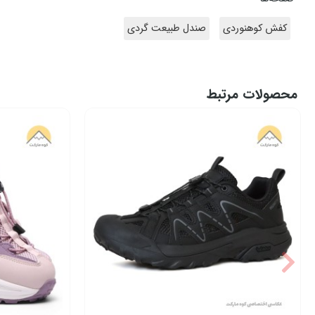
کفش کوهنوردی
صندل طبیعت گردی
محصولات مرتبط