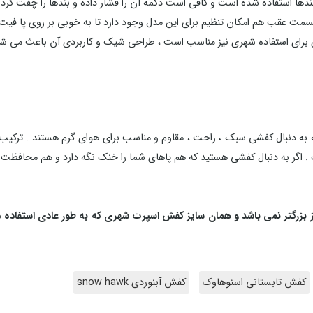
دها استفاده شده است و کافی است دکمه آن را فشار داده و بندها را چفت کرد و 
مت عقب هم امکان تنظیم برای این مدل وجود دارد تا به خوبی بر روی پا فیت
برای استفاده شهری نیز مناسب است ، طراحی شیک و کاربردی آن باعث می شود ت
به دنبال کفشی سبک ، راحت ، مقاوم و مناسب برای هوای گرم هستند . ترکیب
. اگر به دنبال کفشی هستید که هم پاهای شما را خنک نگه دارد و هم محافظت لاز
کفش تابستانی اسنوهاوک
کفش آبنوردی snow hawk