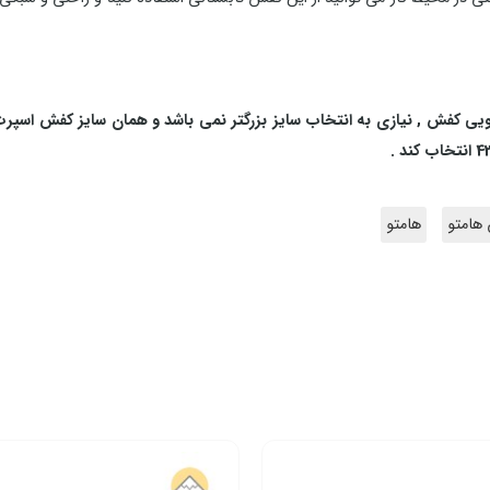
ی کفش , نیازی به انتخاب سایز بزرگتر نمی باشد و همان سایز کفش اسپرت 
هامتو
هامتو