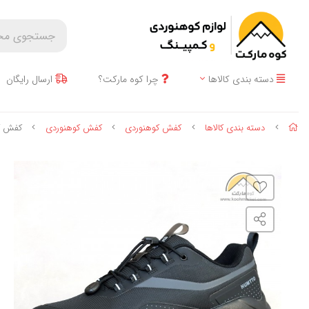
دسته بندی کالاها
چرا کوه مارکت؟
ارسال رایگان
دسته بندی کالاها
کفش کوهنوردی
کفش کوهنوردی
کفش کتانی ه