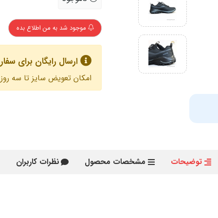
موجود شد به من اطلاع بده
ارسال رایگان برای سفارش های با
امکان تعویض سایز تا سه روز 
توضیحات
مشخصات محصول
نظرات کاربران