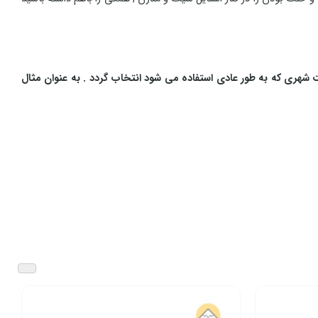
شهری که به طور عادی استفاده می شود انتخاب گردد . به عنوان مثال