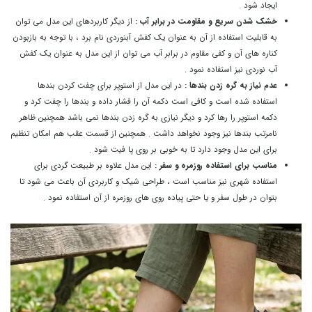
ایجاد شود .
خشک شدن سریع و مقاومت در برابر آب :
از دیگر کاربردهای این مدل می توان
به قابلیت استفاده از آن به عنوان یک کفش آبنوردی نام برد ، با توجه به بازبودن
کناره های آن و کفی مقاوم در برابر آب می توان از این مدل به عنوان یک کفش
آب نوردی نیز استفاده نمود .
عدم نیاز به گره زدن بندها :
در این مدل از استوپر برای چفت کردن بندها
استفاده شده است و کافی است دکمه آن را فشار داده و بندها را چفت کرد و
دکمه استوپر را رها کرد و دیگر نیازی به گره زدن بندها نمی باشد همچنین ظاهر
نامرتب بندها نیز وجود نخواهد داشت . همچنین از قسمت عقب هم امکان تنظیم
برای این مدل وجود دارد تا به خوبی بر روی پا فیت شود .
مناسب برای استفاده روزمره و سفر :
این مدل علاوه بر طبیعت گردی برای
استفاده شهری نیز مناسب است ، طراحی شیک و کاربردی آن باعث می شود تا
بتوان در طول سفر و یا حتی پیاده روی های روزمره از آن استفاده نمود .