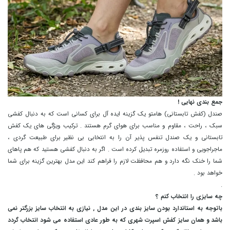
جمع بندی نهایی !
صندل (کفش تابستانی) هامتو یک گزینه ایده آل برای کسانی است که به دنبال کفشی
سبک ، راحت ، مقاوم و مناسب برای هوای گرم هستند . ترکیب ویژگی های یک کفش
تابستانی و یک صندل تنفس پذیر آن را به انتخابی بی نظیر برای طبیعت گردی ،
ماجراجویی و استفاده روزمره تبدیل کرده است . اگر به دنبال کفشی هستید که هم پاهای
شما را خنک نگه دارد و هم محافظت لازم را فراهم کند این مدل بهترین گزینه برای شما
خواهد بود .
.
چه سایزی را انتخاب کنم ؟
باتوجه به استاندارد بودن سایز بندی در این مدل , نیازی به انتخاب سایز بزرگتر نمی
باشد و همان سایز کفش اسپرت شهری که به طور عادی استفاده می شود انتخاب گردد