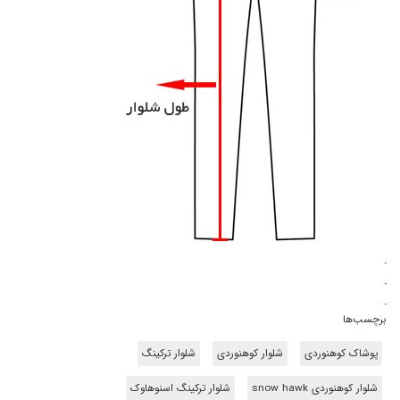
.
.
.
برچسب‌ها
پوشاک کوهنوردی
شلوار کوهنوردی
شلوار ترکینگ
شلوار کوهنوردی snow hawk
شلوار ترکینگ اسنوهاوک