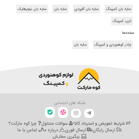
سایه بان کمپینگ
سایه بان آفرودی
سایه بان
سایه بان نیچرهایک
تارپ کمپینگ
صفحه‌ها
چادر کوهنوردی و کمپینگ
سایه بان
شبکه های اجتماعی
شرایط تعویض و استرداد کالا
سوالات متداول
چرا کوه مارکت؟
ارسال رایگان
ارسال فوری
درباره ما
تماس با ما
پیگیری سفارش