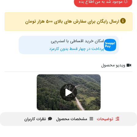
موجود شد به من اطلاع بده
ارسال رایگان برای سفارش های بالای 500 هزار تومان
امکان خرید اقساطی با اسنپ‌پی
پرداخت در چهار قسط بدون کارمزد
ویدیو محصول
توضیحات
مشخصات محصول
نظرات کاربران