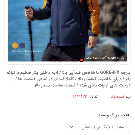
پارچه GORE-IFX با شاخص ضدآبی بالا / لایه داخلی پلار ضخیم با تراکم
بالا / دارای خاصیت تنفسی بالا / کاملا ضدآب در تمامی قسمت ها /
دوخت های آپارات بندی شده / کیفیت ساخت بسیار بالا
برند:
اسنوهاوک
کد کالا :
انتخاب رنگ و سایز