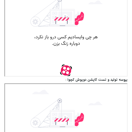
پروسه تولید و تست کاپشن دوپوش کچوا :