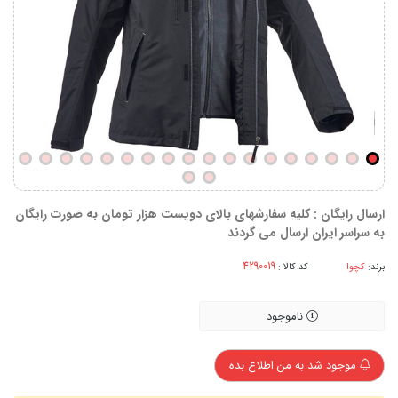
ارسال رایگان : کلیه سفارشهای بالای دویست هزار تومان به صورت رایگان
به سراسر ایران ارسال می گردند
برند:
کچوا
کد کالا :
ناموجود
موجود شد به من اطلاع بده