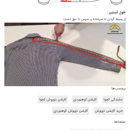
طول آستین :
از وسط گردن تا سرشانه و سپس تا مچ دست
برچسب‌ها
نمایندگی کچوا
کاپشن کوهنوردی
کاپشن دوپوش کچوا
خرید کاپشن دوپوش
کاپشن دوپوش کوهنوردی
صفحه‌ها