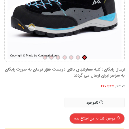
ارسال رایگان : کلیه سفارشهای بالای دویست هزار تومان به صورت رایگان
به سراسر ایران ارسال می گردند
کد کالا :
ناموجود
موجود شد به من اطلاع بده