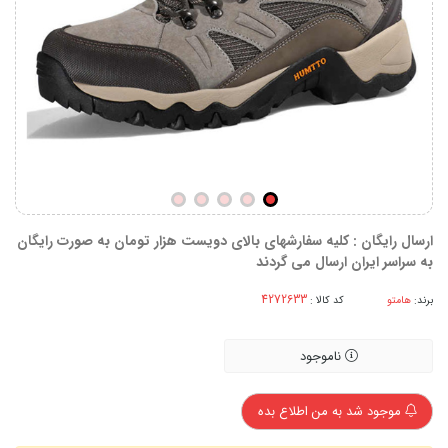
ارسال رایگان : کلیه سفارشهای بالای دویست هزار تومان به صورت رایگان
به سراسر ایران ارسال می گردند
برند:
هامتو
کد کالا :
ناموجود
موجود شد به من اطلاع بده