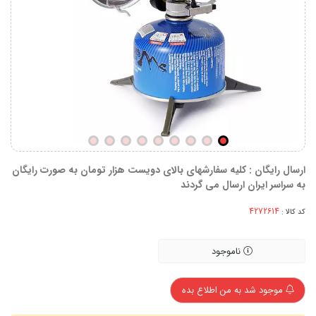
ارسال رایگان : کلیه سفارشهای بالای دویست هزار تومان به صورت رایگان
به سراسر ایران ارسال می گردند
کد کالا :
ناموجود
موجود شد به من اطلاع بده