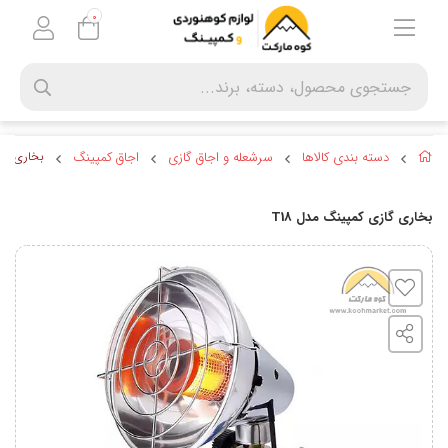
0
دسته بندی کالاها
سرشعله و اجاق گازی
اجاق کمپینگ
بخاری گاز
بخاری گازی کمپینگ مدل T18