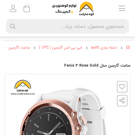
0
دسته بندی کالاها
جی پی اس گارمین ( GPS )
ساعت گارمین
ساعت گارمین مدل Fenix 3 Rose Gold