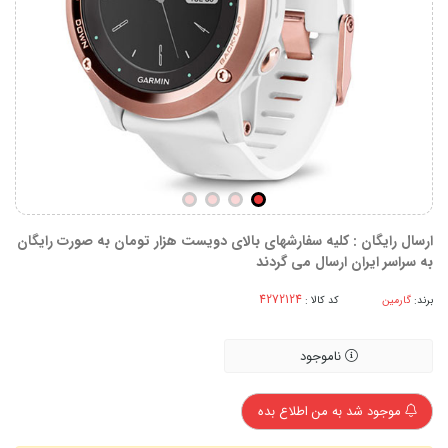
ارسال رایگان : کلیه سفارشهای بالای دویست هزار تومان به صورت رایگان
به سراسر ایران ارسال می گردند
برند:
گارمین
کد کالا :
ناموجود
موجود شد به من اطلاع بده