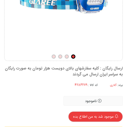
ارسال رایگان : کلیه سفارشهای بالای دویست هزار تومان به صورت رایگان
به سراسر ایران ارسال می گردند
برند:
گلاری
کد کالا :
ناموجود
موجود شد به من اطلاع بده