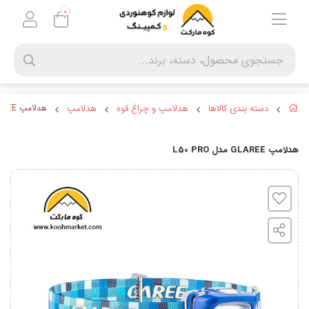
0
دسته بندی کالاها
هدلامپ و چراغ قوه
هدلامپ
هدلامپ GLAREE مدل L50 PRO
هدلامپ GLAREE مدل L50 PRO