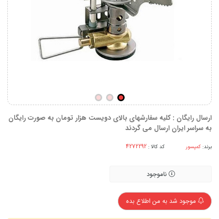
ارسال رایگان : کلیه سفارشهای بالای دویست هزار تومان به صورت رایگان
به سراسر ایران ارسال می گردند
برند:
کمپسور
کد کالا :
ناموجود
موجود شد به من اطلاع بده