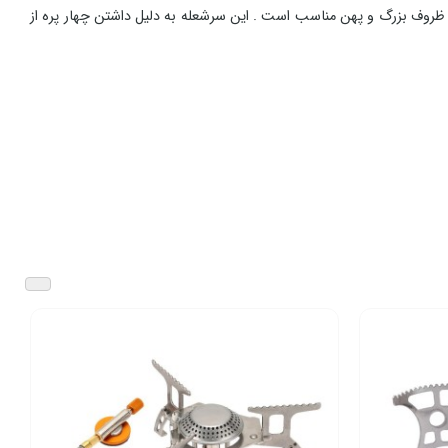
روف بزرگ و پهن مناسب است . این سرشعله به دلیل داشتن چهار پره از