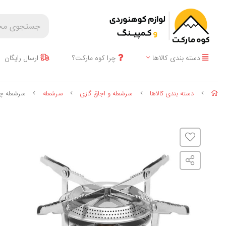
دسته بندی کالاها
چرا کوه مارکت؟
ارسال رایگان
دسته بندی کالاها
سرشعله و اجاق گازی
سرشعله
سرشعله چها