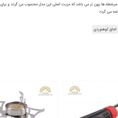
رشعله ها پهن تر می باشد که مزیت اصلی این مدل محسوب می گردد و برای ظ
ه می گردد .
اجاق کوهنوردی