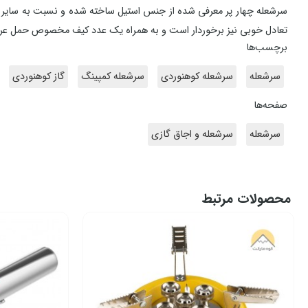
سرشعله چهار پر معرفی شده از جنس استیل ساخته شده و نسبت به سایر س
تعادل خوبی نیز برخوردار است و به همراه یک عدد کیف مخصوص حمل عرض
برچسب‌ها
سرشعله
سرشعله کوهنوردی
سرشعله کمپینگ
گاز کوهنوردی
صفحه‌ها
سرشعله
سرشعله و اجاق گازی
محصولات مرتبط