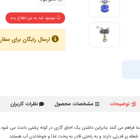
موجود شد به من اطلاع بده
ارسال رایگان برای سفارش های با
توضیحات
مشخصات محصول
نظرات کاربران
 فراهم می کنند بنابراین داشتن یک اجاق گازی در کوله پشتی باعث می شود از
له پر قدرتی دارند و به راحتی قادر به پخت غذا و جوشاندن آب هستند .