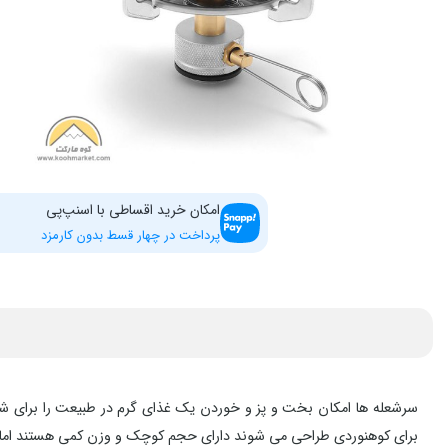
امکان خرید اقساطی با اسنپ‌پی
پرداخت در چهار قسط بدون کارمزد
سرشعله ها امکان بخت و پز و خوردن یک غذای گرم در طبیعت را برای شما
برای کوهنوردی طراحی می شوند دارای حجم کوچک و وزن کمی هستند اما شع