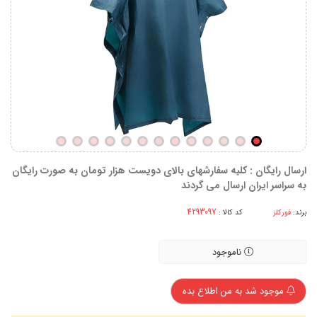
ارسال رایگان : کلیه سفارشهای بالای دویست هزار تومان به صورت رایگان
به سراسر ایران ارسال می گردند
برند:
فورکلز
کد کالا :
ناموجود
موجود شد به من اطلاع بده