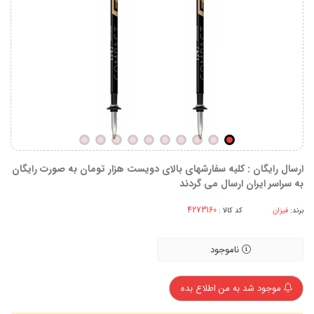
ارسال رایگان : کلیه سفارشهای بالای دویست هزار تومان به صورت رایگان
به سراسر ایران ارسال می گردند
برند:
فیزان
کد کالا :
ناموجود
موجود شد به من اطلاع بده