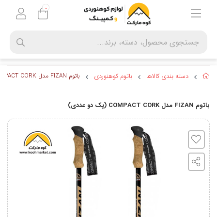
0
دسته بندی کالاها
باتوم کوهنوردی
باتوم FIZAN مدل COMPACT CORK (پک دو عددی)
باتوم FIZAN مدل COMPACT CORK (پک دو عددی)