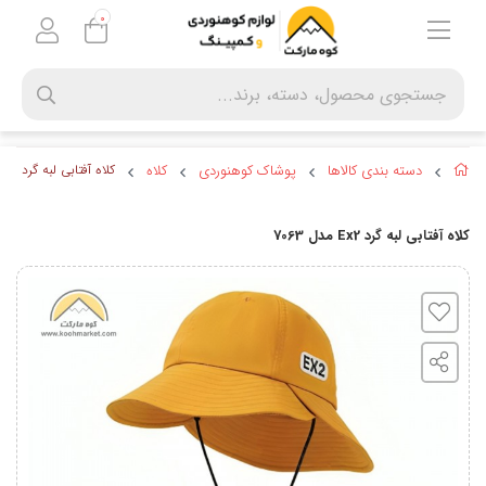
0
دسته بندی کالاها
پوشاک کوهنوردی
کلاه
کلاه آفتابی لبه گرد Ex2 مدل 7063
کلاه آفتابی لبه گرد Ex2 مدل 7063