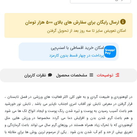
ارسال رایگان برای سفارش های بالای 500 هزار تومان
امکان تعویض سایز تا سه روز بعد از تحویل گرفتن
امکان خرید اقساطی با اسنپ‌پی
پرداخت در چهار قسط بدون کارمزد
توضیحات
مشخصات محصول
نظرات کاربران
در کوهنوردی و طبیعت گردی و به طور کلی اکثر فعالیت های ورزشی در فصل تابستان ،
قرار گرفتن در معرض تابش نور آفتاب امری اجتناب ناپذیر می باشد , تابش نور خورشید
هم باعث آسیب رسیدن به پوست و تیره شدن رنگ پوست و ایجاد انواع لک ها می شود
و هم باعث گرم شدن بدن و افزایش دما می گردد مخصوصا در ورزش هایی مثل
کوهنوردی که با تحرک زیاد همراه هستند در روزهای گرم سال می تواند باعث گرمازدگی و
تعریق بیش از حد و کم آب شدن بدن شود . یکی از مرسوم ترین روش ها برای مقابله با