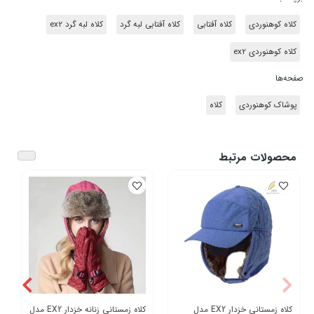
کلاه کوهنوردی
کلاه آفتابی
کلاه آفتابی لبه گرد
کلاه لبه گرد ex2
کلاه کوهنوردی ex2
صفحه‌ها
پوشاک کوهنوردی
کلاه
محصولات مرتبط
کلاه زمستانی خزدار EX2 مدل
کلاه زمستانی زنانه خزدار EX2 مدل