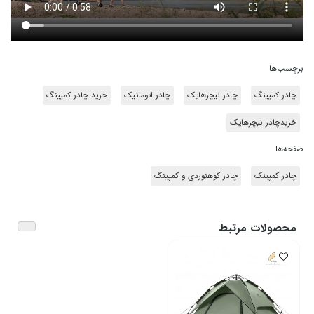
برچسب‌ها
چادر کمپینگ
چادر نیچرهایک
چادر اتوماتیک
خرید چادر کمپینگ
خریدچادر نیچرهایک
صفحه‌ها
چادر کمپینگ
چادر کوهنوردی و کمپینگ
محصولات مرتبط