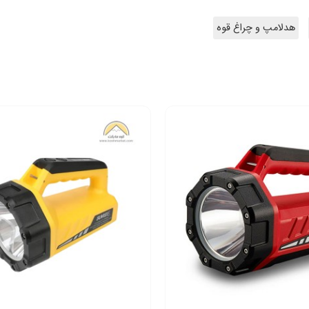
هدلامپ و چراغ قوه