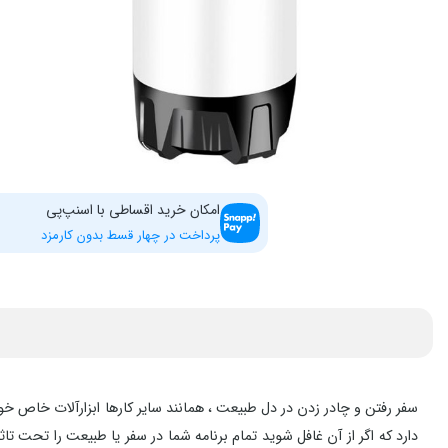
امکان خرید اقساطی با اسنپ‌پی
پرداخت در چهار قسط بدون کارمزد
سفر رفتن و چادر زدن در دل طبیعت ، همانند سایر کارها ابزارآلات خاص خود
دارد که اگر از آن غافل شوید تمام برنامه شما در سفر یا طبیعت را تحت 