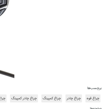
برچسب‌ها
چراغ قوه
چراغ چادر
چراغ کمپینگ
چراغ چادر کمپینگ
چرا
صفحه‌ها