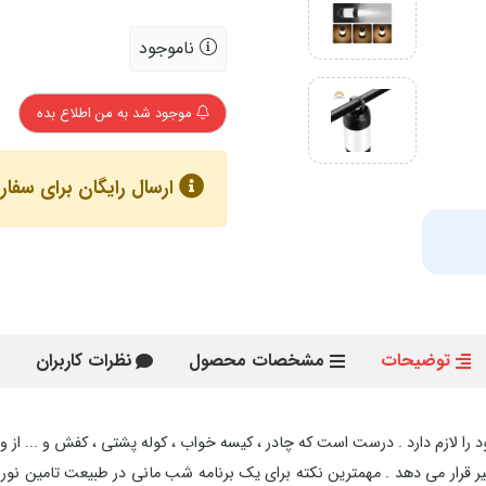
ناموجود
موجود شد به من اطلاع بده
ارسال رایگان برای سفارش های با
توضیحات
مشخصات محصول
نظرات کاربران
 را لازم دارد . درست است که چادر ، کیسه خواب ، کوله پشتی ، کفش و ... از 
تاثیر قرار می دهد . مهمترین نکته برای یک برنامه شب مانی در طبیعت تامین ن