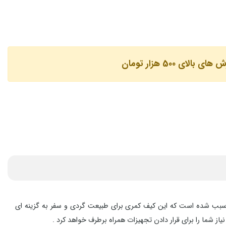
لای 500 هزار تومان
یژگی ها سبب شده است که این کیف کمری برای طبیعت گردی و سفر به گزینه ای
شما را برای قرار دادن تجهیزات همراه برطرف خواهد کرد .