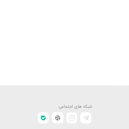
شبکه های اجتماعی