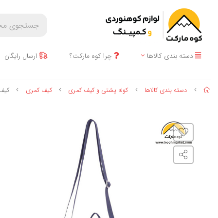
دسته بندی کالاها
چرا کوه مارکت؟
ارسال رایگان
دسته بندی کالاها
کوله پشتی و کیف کمری
کیف کمری
کیف کم