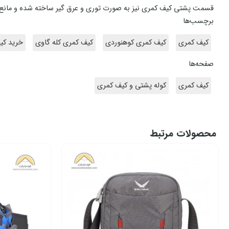
قسمت پشتی کیف کمری نیز به صورت توری و عرق گیر ساخته شده و مانع 
برچسب‌ها
کیف کمری
کیف کمری کوهنوردی
کیف کمری کله گاوی
خرید کی
صفحه‌ها
کیف کمری
کوله پشتی و کیف کمری
محصولات مرتبط