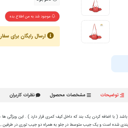
موجود شد به من اطلاع بده
ارسال رایگان برای سفارش های با
توضیحات
مشخصات محصول
نظرات کاربران
ف دوشی می باشد ( با اضافه کردن یک بند که داخل کیف کمری قرار دارد ) . این و
دی شده است و یک جیب متوسط در جلو به همراه دو جیب توری در طرفین , نیاز 