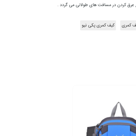
عرق کردن در مسافت های طولانی می گردد .
ف کمری
کیف کمری پکی نیو