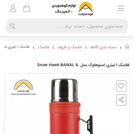
0
دسته بندی کالاها
فلاسک و ظروف
فلاسک
فلاسک 1 لیتری اسنوهاوک مدل Snow Hawk BAIKAL 1L
فلاسک 1 لیتری اسنوهاوک مدل Snow Hawk BAIKAL 1L