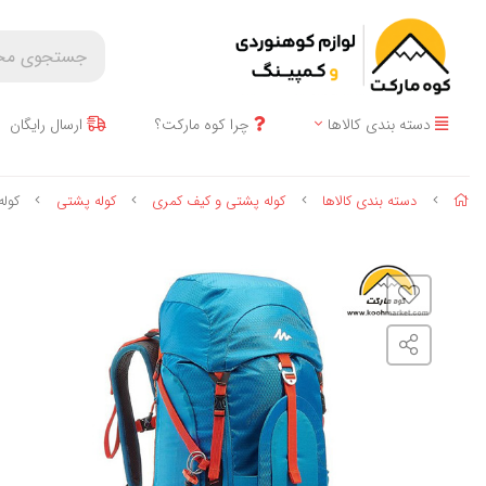
دسته بندی کالاها
چرا کوه مارکت؟
ارسال رایگان
دسته بندی کالاها
کوله پشتی و کیف کمری
کوله پشتی
کوله پ