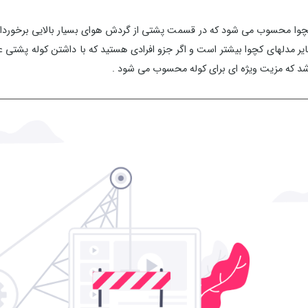
 یکی از بهترین کوله پشتی های کچوا محسوب می شود که در قسمت پشتی از گردش هوای بسیار ب
لهای کچوا بیشتر است و اگر جزو افرادی هستید که با داشتن کوله پشتی عرق 
د که مزیت ویژه ای برای کوله محسوب می شود .