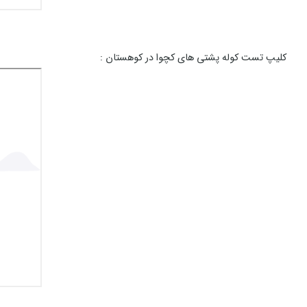
کلیپ تست کوله پشتی های کچوا در کوهستان :