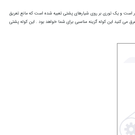
الایی برخوردار است و یک توری بر روی شیارهای پشتی تعبیه شده است که مانع تعریق
می کنید این کوله گزینه مناسبی برای شما خواهد بود . این کوله پشتی