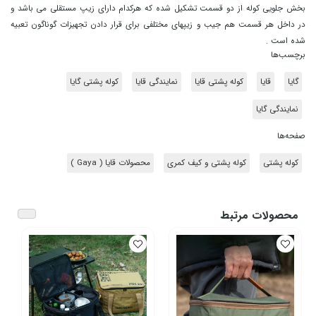
بخش جلویی کوله از دو قسمت تشکیل شده که هرکدام دارای زیپ مستقلی می باشد و
در داخل هر قسمت هم جیب و زیپهای مختلفی برای قرار دادن تجهیزات گوناگون تعبیه
شده است .
برچسب‌ها
گایا
قایا
کوله پشتی قایا
نمایندگی قایا
کوله پشتی گایا
نمایندگی گایا
صفحه‌ها
کوله پشتی
کوله پشتی و کیف کمری
محصولات قایا ( Gaya )
محصولات مرتبط