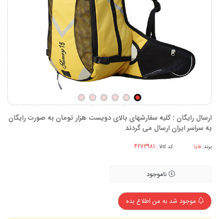
ارسال رایگان : کلیه سفارشهای بالای دویست هزار تومان به صورت رایگان
به سراسر ایران ارسال می گردند
برند:
قایا
کد کالا :
ناموجود
موجود شد به من اطلاع بده