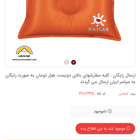
ارسال رایگان : کلیه سفارشهای بالای دویست هزار تومان به صورت رایگان
به سراسر ایران ارسال می گردند
برند:
کایلاس
کد کالا :
ناموجود
موجود شد به من اطلاع بده