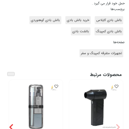
حمل خود قرار می گیرد .
برچسب‌ها
بالش بادی کایلاس
خرید بالش بادی
بالش بادی کوهنوردی
بالش بادی کمپینگ
بالشت بادی
صفحه‌ها
تجهیزات متفرقه کمپینگ و سفر
محصولات مرتبط