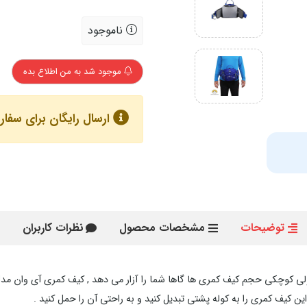
ناموجود
موجود شد به من اطلاع بده
ارسال رایگان برای سفارش های با
توضیحات
مشخصات محصول
نظرات کاربران
 کیف کمری را به کوله پشتی تبدیل کنید و به راحتی آن را حمل کنید .