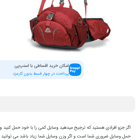
امکان خرید اقساطی با اسنپ‌پی
پرداخت در چهار قسط بدون کارمزد
حمل وسایل ضروری شما است و اگر وزن وسایل شما زیاد باشد می توانید این