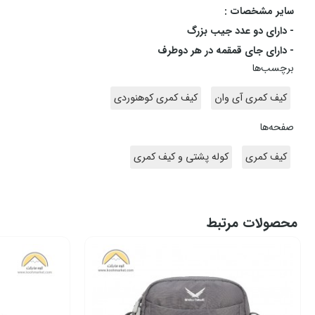
سایر مشخصات :
- دارای دو عدد جیب بزرگ
- دارای جای قمقمه در هر دوطرف
برچسب‌ها
کیف کمری آی وان
کیف کمری کوهنوردی
صفحه‌ها
کیف کمری
کوله پشتی و کیف کمری
محصولات مرتبط