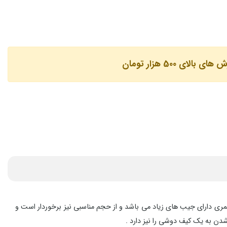
لای 500 هزار تومان
 این کیف کمری دارای جیب های زیاد می باشد و از حجم مناسبی نیز برخوردار است و
شدن به یک کیف دوشی را نیز دارد .