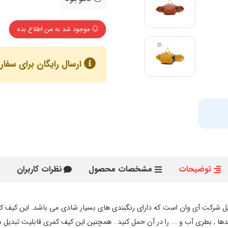
موجود شد به من اطلاع بده
ارسال رایگان برای سفارش های با
توضیحات
مشخصات محصول
نظرات کاربران
ه کیف کمری های خوش استایل شرکت آی وان است که دارای رنگبندی های بسیار شادی می باشد.
دها , بطری آب و ... را در آن حمل کنید . همچنین این کیف کمری قابلیت تبدیل 