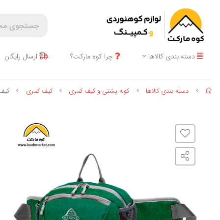
دسته بندی کالاها
چرا کوه مارکت؟
ارسال رایگان
دسته بندی کالاها
کوله پشتی و کیف کمری
کیف کمری
کیف کمری 