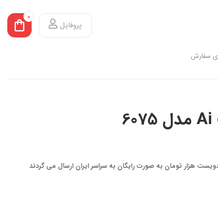
0
پروفایل
ی سفارش
 دویست هزار تومان به صورت رایگان به سراسر ایران ارسال می گردند