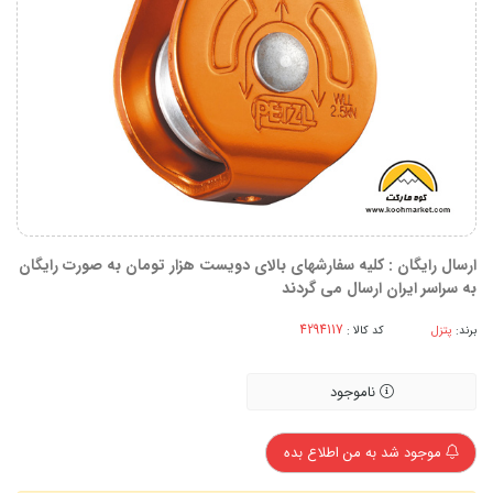
ارسال رایگان : کلیه سفارشهای بالای دویست هزار تومان به صورت رایگان
به سراسر ایران ارسال می گردند
برند:
پتزل
کد کالا :
ناموجود
موجود شد به من اطلاع بده