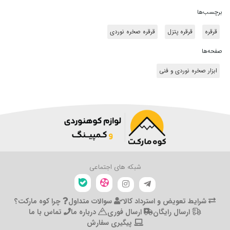
برچسب‌ها
قرقره
قرقره پتزل
قرقره صخره نوردی
صفحه‌ها
ابزار صخره نوردی و فنی
شبکه های اجتماعی
شرایط تعویض و استرداد کالا
سوالات متداول
چرا کوه مارکت؟
ارسال رایگان
ارسال فوری
درباره ما
تماس با ما
پیگیری سفارش