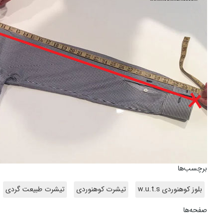
برچسب‌ها
بلوز کوهنوردی w.u.t.s
تیشرت کوهنوردی
تیشرت طبیعت گردی
صفحه‌ها