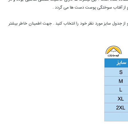
 از آفتاب سوختگی پوست دست ها می گردد .
 از جدول سایز مورد نظر خود را انتخاب کنید . جهت اطمینان خاطر بیشتر