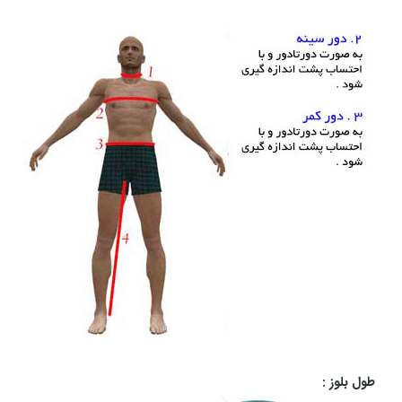
طول بلوز :