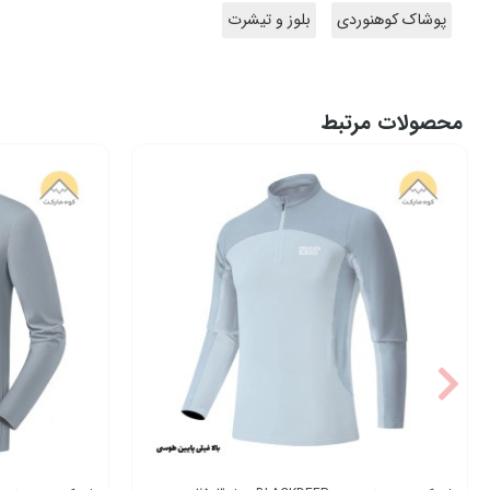
پوشاک کوهنوردی
بلوز و تیشرت
محصولات مرتبط